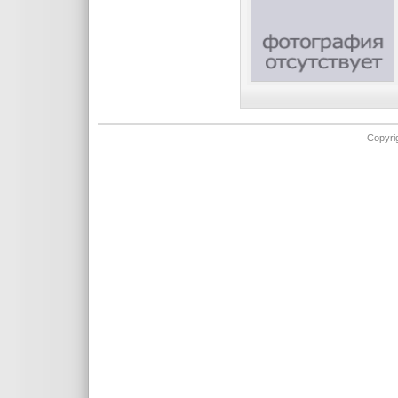
Copyr