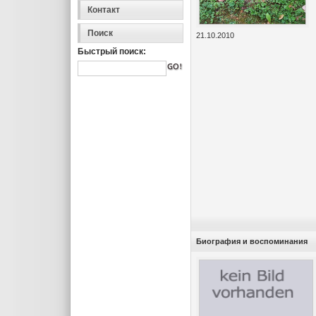
Контакт
Поиск
21.10.2010
Быстрый поиск:
Биография и воспоминания